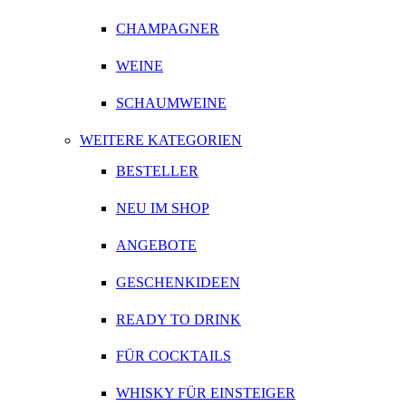
CHAMPAGNER
WEINE
SCHAUMWEINE
WEITERE KATEGORIEN
BESTELLER
NEU IM SHOP
ANGEBOTE
GESCHENKIDEEN
READY TO DRINK
FÜR COCKTAILS
WHISKY FÜR EINSTEIGER