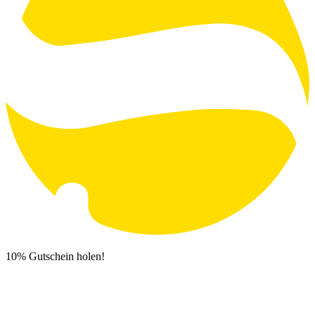
10% Gutschein holen!
Newsletter Anmeldung