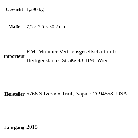
Gewicht
1,290 kg
Maße
7,5 × 7,5 × 30,2 cm
P.M. Mounier Vertriebsgesellschaft m.b.H.
Importeur
Heiligenstädter Straße 43 1190 Wien
5766 Silverado Trail, Napa, CA 94558, USA
Hersteller
2015
Jahrgang