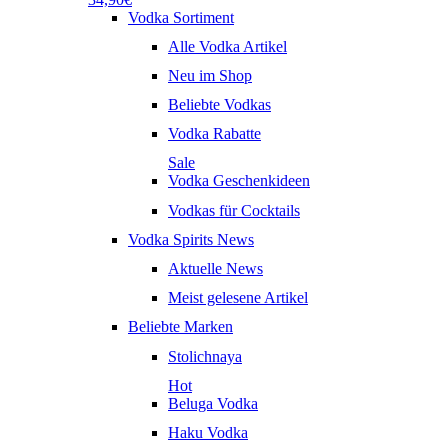
Vodka Sortiment
Alle Vodka Artikel
Neu im Shop
Beliebte Vodkas
Vodka Rabatte
Sale
Vodka Geschenkideen
Vodkas für Cocktails
Vodka Spirits News
Aktuelle News
Meist gelesene Artikel
Beliebte Marken
Stolichnaya
Hot
Beluga Vodka
Haku Vodka