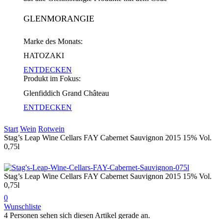
GLENMORANGIE
Marke des Monats:
HATOZAKI
ENTDECKEN
Produkt im Fokus:
Glenfiddich Grand Château
ENTDECKEN
Start
Wein
Rotwein
Stag’s Leap Wine Cellars FAY Cabernet Sauvignon 2015 15% Vol.
0,75l
Stag’s Leap Wine Cellars FAY Cabernet Sauvignon 2015 15% Vol.
0,75l
0
Wunschliste
4 Personen sehen sich diesen Artikel gerade an.