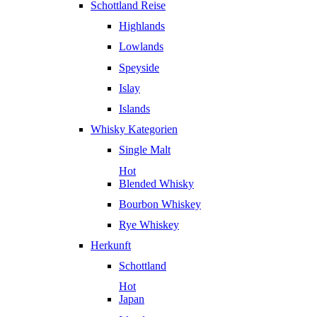
Schottland Reise
Highlands
Lowlands
Speyside
Islay
Islands
Whisky Kategorien
Single Malt
Hot
Blended Whisky
Bourbon Whiskey
Rye Whiskey
Herkunft
Schottland
Hot
Japan