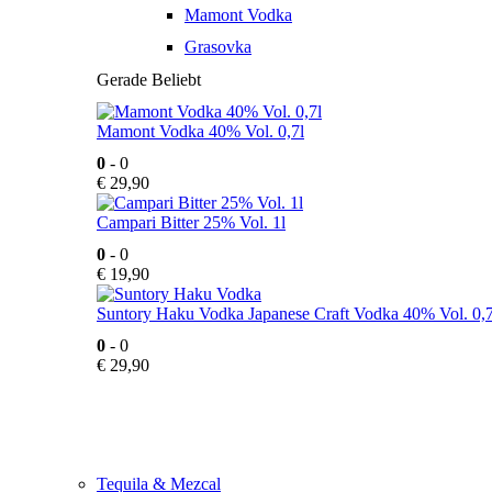
Mamont Vodka
Grasovka
Gerade Beliebt
Mamont Vodka 40% Vol. 0,7l
0
- 0
€
29,90
Campari Bitter 25% Vol. 1l
0
- 0
€
19,90
Suntory Haku Vodka Japanese Craft Vodka 40% Vol. 0,7
0
- 0
€
29,90
Tequila & Mezcal