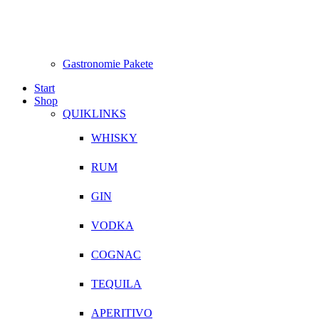
Gastronomie Pakete
Start
Shop
QUIKLINKS
WHISKY
RUM
GIN
VODKA
COGNAC
TEQUILA
APERITIVO