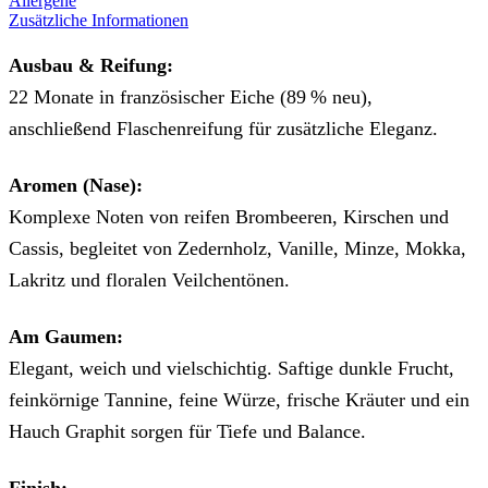
Allergene
Zusätzliche Informationen
Ausbau & Reifung:
22 Monate in französischer Eiche (89 % neu),
anschließend Flaschenreifung für zusätzliche Eleganz.
Aromen (Nase):
Komplexe Noten von reifen Brombeeren, Kirschen und
Cassis, begleitet von Zedernholz, Vanille, Minze, Mokka,
Lakritz und floralen Veilchentönen.
Am Gaumen:
Elegant, weich und vielschichtig. Saftige dunkle Frucht,
feinkörnige Tannine, feine Würze, frische Kräuter und ein
Hauch Graphit sorgen für Tiefe und Balance.
Finish: