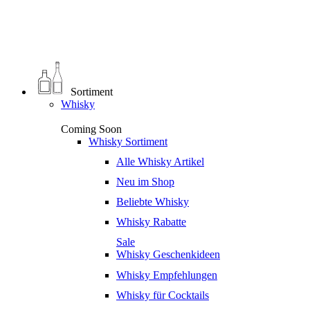
0
€
0,00
Sortiment
Whisky
Coming Soon
Whisky Sortiment
Alle Whisky Artikel
Neu im Shop
Beliebte Whisky
Whisky Rabatte
Sale
Whisky Geschenkideen
Whisky Empfehlungen
Whisky für Cocktails