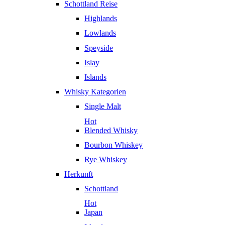
Schottland Reise
Highlands
Lowlands
Speyside
Islay
Islands
Whisky Kategorien
Single Malt
Hot
Blended Whisky
Bourbon Whiskey
Rye Whiskey
Herkunft
Schottland
Hot
Japan