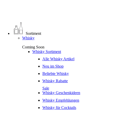
0
€
0,00
Sortiment
Whisky
Coming Soon
Whisky Sortiment
Alle Whisky Artikel
Neu im Shop
Beliebte Whisky
Whisky Rabatte
Sale
Whisky Geschenkideen
Whisky Empfehlungen
Whisky für Cocktails