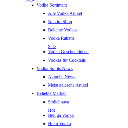
Vodka Sortiment
Alle Vodka Artikel
Neu im Shop
Beliebte Vodkas
Vodka Rabatte
Sale
Vodka Geschenkideen
Vodkas für Cocktails
Vodka Spirits News
Aktuelle News
Meist gelesene Artikel
Beliebte Marken
Stolichnaya
Hot
Beluga Vodka
Haku Vodka