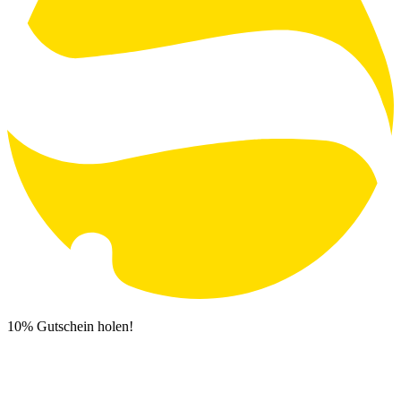
10% Gutschein holen!
Newsletter Anmeldung