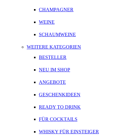
CHAMPAGNER
WEINE
SCHAUMWEINE
WEITERE KATEGORIEN
BESTELLER
NEU IM SHOP
ANGEBOTE
GESCHENKIDEEN
READY TO DRINK
FÜR COCKTAILS
WHISKY FÜR EINSTEIGER