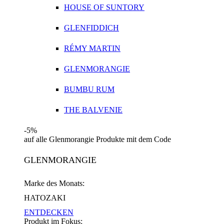
HOUSE OF SUNTORY
GLENFIDDICH
RÉMY MARTIN
GLENMORANGIE
BUMBU RUM
THE BALVENIE
-5%
auf alle Glenmorangie Produkte mit dem Code
GLENMORANGIE
Marke des Monats:
HATOZAKI
ENTDECKEN
Produkt im Fokus: