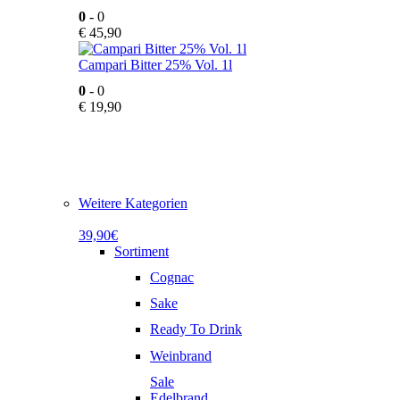
0
- 0
€
45,90
Campari Bitter 25% Vol. 1l
0
- 0
€
19,90
Weitere Kategorien
39,90€
Sortiment
Cognac
Sake
Ready To Drink
Weinbrand
Sale
Edelbrand