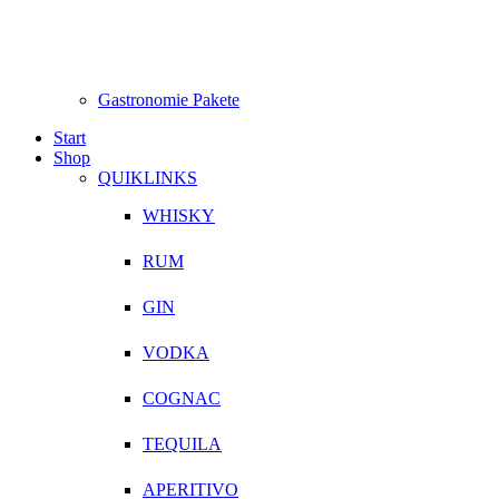
Gastronomie Pakete
Start
Shop
QUIKLINKS
WHISKY
RUM
GIN
VODKA
COGNAC
TEQUILA
APERITIVO