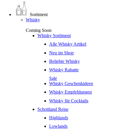
Sortiment
Whisky
Coming Soon
Whisky Sortiment
Alle Whisky Artikel
Neu im Shop
Beliebte Whisky
Whisky Rabatte
Sale
Whisky Geschenkideen
Whisky Empfehlungen
Whisky für Cocktails
Schottland Reise
Highlands
Lowlands