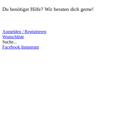
Du benötigst Hilfe? Wir beraten dich gerne!
Anmelden / Registrieren
Wunschliste
Suche...
Facebook
Instagram