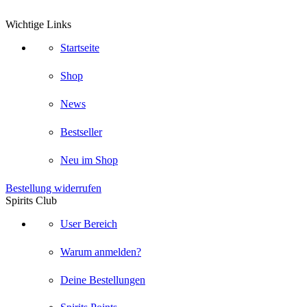
Wichtige Links
Startseite
Shop
News
Bestseller
Neu im Shop
Bestellung widerrufen
Spirits Club
User Bereich
Warum anmelden?
Deine Bestellungen