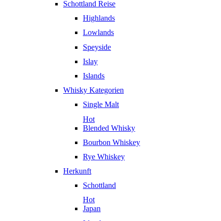
Schottland Reise
Highlands
Lowlands
Speyside
Islay
Islands
Whisky Kategorien
Single Malt
Hot
Blended Whisky
Bourbon Whiskey
Rye Whiskey
Herkunft
Schottland
Hot
Japan