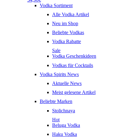
Vodka Sortiment
Alle Vodka Artikel
Neu im Shop
Beliebte Vodkas
Vodka Rabatte
Sale
Vodka Geschenkideen
Vodkas für Cocktails
Vodka Spirits News
Aktuelle News
Meist gelesene Artikel
Beliebte Marken
Stolichnaya
Hot
Beluga Vodka
Haku Vodka