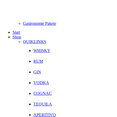
Gastronomie Pakete
Start
Shop
QUIKLINKS
WHISKY
RUM
GIN
VODKA
COGNAC
TEQUILA
APERITIVO