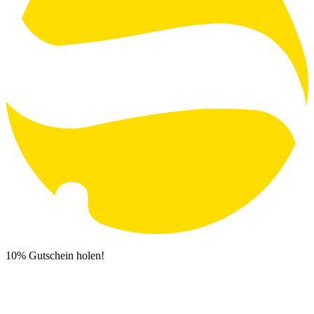
10% Gutschein holen!
Newsletter Anmeldung