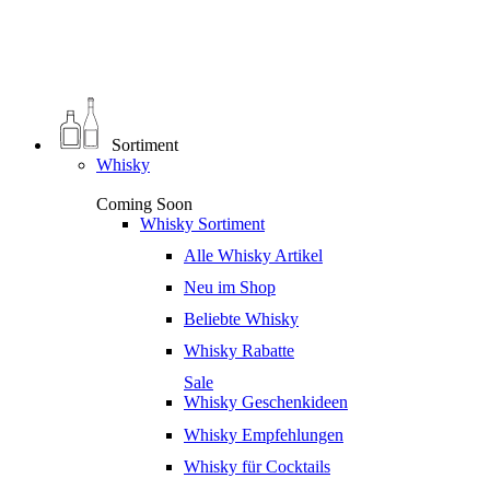
0
€
0,00
Sortiment
Whisky
Coming Soon
Whisky Sortiment
Alle Whisky Artikel
Neu im Shop
Beliebte Whisky
Whisky Rabatte
Sale
Whisky Geschenkideen
Whisky Empfehlungen
Whisky für Cocktails