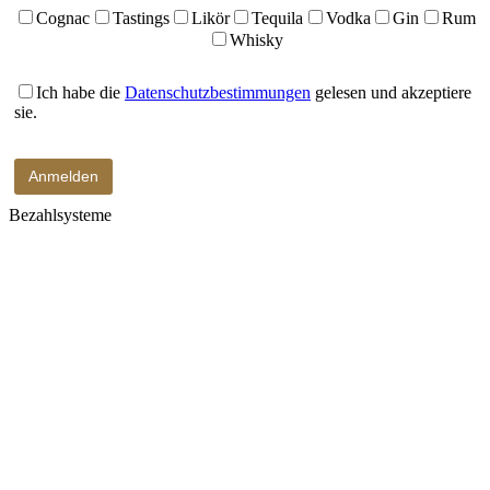
Cognac
Tastings
Likör
Tequila
Vodka
Gin
Rum
Whisky
Ich habe die
Datenschutzbestimmungen
gelesen und akzeptiere
sie.
Bezahlsysteme