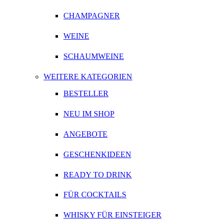
CHAMPAGNER
WEINE
SCHAUMWEINE
WEITERE KATEGORIEN
BESTELLER
NEU IM SHOP
ANGEBOTE
GESCHENKIDEEN
READY TO DRINK
FÜR COCKTAILS
WHISKY FÜR EINSTEIGER