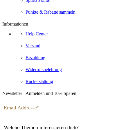
Spirits Points
Punkte & Rabatte sammeln
Informationen
Help Center
Versand
Bezahlung
Widerrufsbelehrung
Rückerstattung
Newsletter - Anmelden und 10% Sparen
Email Addresse*
Welche Themen interessieren dich?