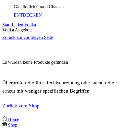
Glenfiddich Grand Château
ENTDECKEN
Start
Laden
Vodka
Vodka Angebote
Zurück zur vorherigen Seite
Es wurden keine Produkte gefunden
Überprüfen Sie Ihre Rechtschreibung oder suchen Sie
erneut mit weniger spezifischen Begriffen.
Zurück zum Shop
Home
Shop