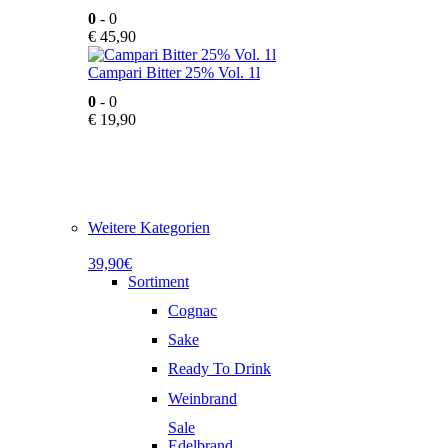
0
- 0
€
45,90
Campari Bitter 25% Vol. 1l
0
- 0
€
19,90
Weitere Kategorien
39,90€
Sortiment
Cognac
Sake
Ready To Drink
Weinbrand
Sale
Edelbrand