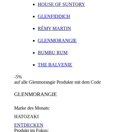
HOUSE OF SUNTORY
GLENFIDDICH
RÉMY MARTIN
GLENMORANGIE
BUMBU RUM
THE BALVENIE
-5%
auf alle Glenmorangie Produkte mit dem Code
GLENMORANGIE
Marke des Monats:
HATOZAKI
ENTDECKEN
Produkt im Fokus: