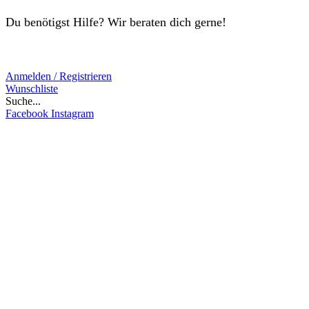
Du benötigst Hilfe? Wir beraten dich gerne!
Anmelden / Registrieren
Wunschliste
Suche...
Facebook
Instagram