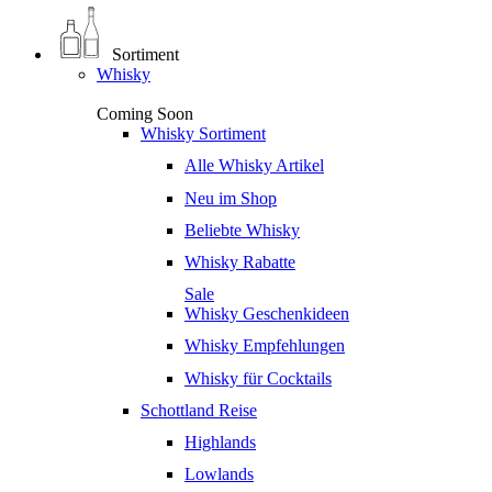
Sortiment
Whisky
Coming Soon
Whisky Sortiment
Alle Whisky Artikel
Neu im Shop
Beliebte Whisky
Whisky Rabatte
Sale
Whisky Geschenkideen
Whisky Empfehlungen
Whisky für Cocktails
Schottland Reise
Highlands
Lowlands