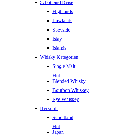
Schottland Reise
Highlands
Lowlands
Speyside
Islay
Islands
Whisky Kategorien
Single Malt
Hot
Blended Whisky
Bourbon Whiskey
Rye Whiskey
Herkunft
Schottland
Hot
Japan