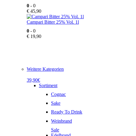
0
- 0
€
45,90
Campari Bitter 25% Vol. 1l
0
- 0
€
19,90
Weitere Kategorien
39,90€
Sortiment
Cognac
Sake
Ready To Drink
Weinbrand
Sale
Edelbrand