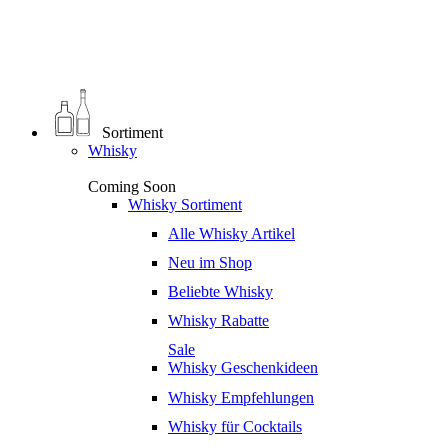
0
€
0,00
Sortiment
Whisky
Coming Soon
Whisky Sortiment
Alle Whisky Artikel
Neu im Shop
Beliebte Whisky
Whisky Rabatte
Sale
Whisky Geschenkideen
Whisky Empfehlungen
Whisky für Cocktails