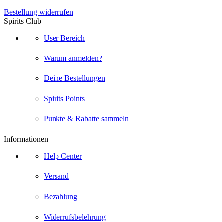
Bestellung widerrufen
Spirits Club
User Bereich
Warum anmelden?
Deine Bestellungen
Spirits Points
Punkte & Rabatte sammeln
Informationen
Help Center
Versand
Bezahlung
Widerrufsbelehrung