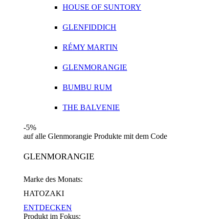
HOUSE OF SUNTORY
GLENFIDDICH
RÉMY MARTIN
GLENMORANGIE
BUMBU RUM
THE BALVENIE
-5%
auf alle Glenmorangie Produkte mit dem Code
GLENMORANGIE
Marke des Monats:
HATOZAKI
ENTDECKEN
Produkt im Fokus: