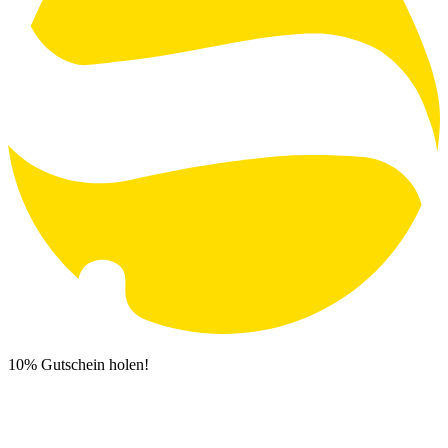
10% Gutschein holen!
Newsletter Anmeldung