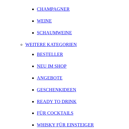
CHAMPAGNER
WEINE
SCHAUMWEINE
WEITERE KATEGORIEN
BESTELLER
NEU IM SHOP
ANGEBOTE
GESCHENKIDEEN
READY TO DRINK
FÜR COCKTAILS
WHISKY FÜR EINSTEIGER