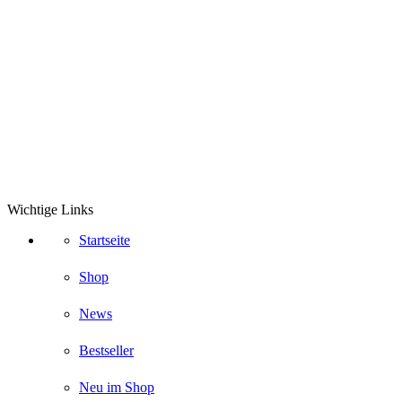
Wichtige Links
Startseite
Shop
News
Bestseller
Neu im Shop