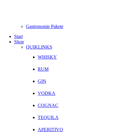
Gastronomie Pakete
Start
Shop
QUIKLINKS
WHISKY
RUM
GIN
VODKA
COGNAC
TEQUILA
APERITIVO