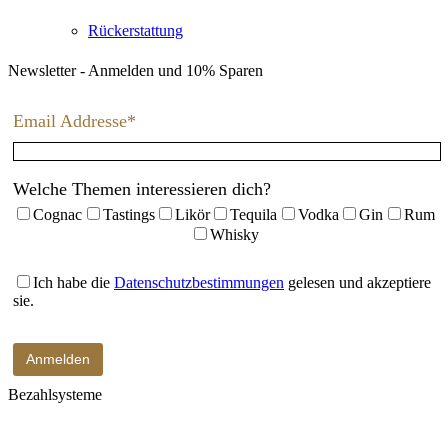
Rückerstattung
Newsletter - Anmelden und 10% Sparen
Email Addresse*
Welche Themen interessieren dich?
Cognac
Tastings
Likör
Tequila
Vodka
Gin
Rum
Whisky
Ich habe die
Datenschutzbestimmungen
gelesen und akzeptiere
sie.
Bezahlsysteme