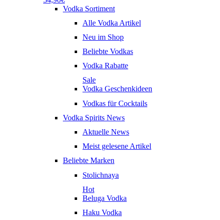
Vodka Sortiment
Alle Vodka Artikel
Neu im Shop
Beliebte Vodkas
Vodka Rabatte
Sale
Vodka Geschenkideen
Vodkas für Cocktails
Vodka Spirits News
Aktuelle News
Meist gelesene Artikel
Beliebte Marken
Stolichnaya
Hot
Beluga Vodka
Haku Vodka