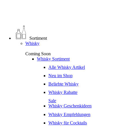
0
€
0,00
Sortiment
Whisky
Coming Soon
Whisky Sortiment
Alle Whisky Artikel
Neu im Shop
Beliebte Whisky
Whisky Rabatte
Sale
Whisky Geschenkideen
Whisky Empfehlungen
Whisky für Cocktails