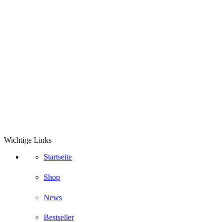
Wichtige Links
Startseite
Shop
News
Bestseller