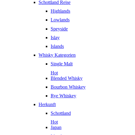
Schottland Reise
Highlands
Lowlands
Speyside
Islay
Islands
Whisky Kategorien
Single Malt
Hot
Blended Whisky
Bourbon Whiskey
Rye Whiskey
Herkunft
Schottland
Hot
Japan