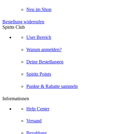
Neu im Shop
Bestellung widerrufen
Spirits Club
User Bereich
Warum anmelden?
Deine Bestellungen
Spirits Points
Punkte & Rabatte sammeln
Informationen
Help Center
Versand
Bezahlung