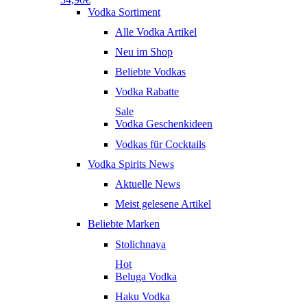
Vodka Sortiment
Alle Vodka Artikel
Neu im Shop
Beliebte Vodkas
Vodka Rabatte
Sale
Vodka Geschenkideen
Vodkas für Cocktails
Vodka Spirits News
Aktuelle News
Meist gelesene Artikel
Beliebte Marken
Stolichnaya
Hot
Beluga Vodka
Haku Vodka