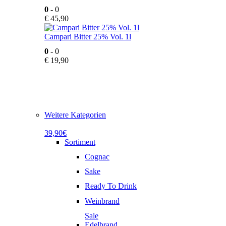
0
- 0
€
45,90
Campari Bitter 25% Vol. 1l
0
- 0
€
19,90
Weitere Kategorien
39,90€
Sortiment
Cognac
Sake
Ready To Drink
Weinbrand
Sale
Edelbrand