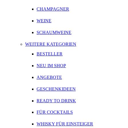
CHAMPAGNER
WEINE
SCHAUMWEINE
WEITERE KATEGORIEN
BESTELLER
NEU IM SHOP
ANGEBOTE
GESCHENKIDEEN
READY TO DRINK
FÜR COCKTAILS
WHISKY FÜR EINSTEIGER