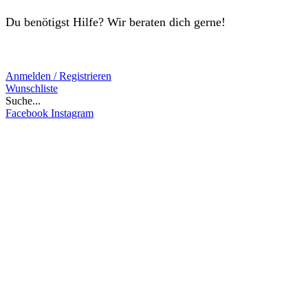
Du benötigst Hilfe? Wir beraten dich gerne!
Anmelden / Registrieren
Wunschliste
Suche...
Facebook
Instagram