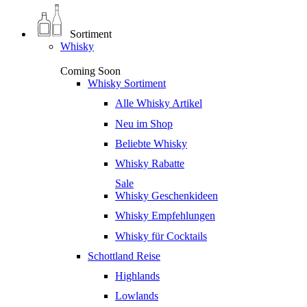
Sortiment
Whisky
Coming Soon
Whisky Sortiment
Alle Whisky Artikel
Neu im Shop
Beliebte Whisky
Whisky Rabatte
Sale
Whisky Geschenkideen
Whisky Empfehlungen
Whisky für Cocktails
Schottland Reise
Highlands
Lowlands