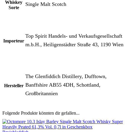
Whiskey
Single Malt Scotch
Sorte
Top Spirit Handels- und Verkaufsgesellschaft
Importeur
m.b.H., Heiligenstädter Straße 43, 1190 Wien
The Glenfiddich Distillery, Dufftown,
Banffshire AB55 4DH, Schottland,
Hersteller
Großbritannien
Folgende Produkte könnten dir gefallen...