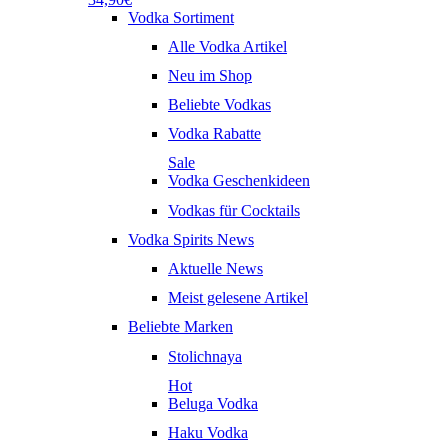
Vodka Sortiment
Alle Vodka Artikel
Neu im Shop
Beliebte Vodkas
Vodka Rabatte
Sale
Vodka Geschenkideen
Vodkas für Cocktails
Vodka Spirits News
Aktuelle News
Meist gelesene Artikel
Beliebte Marken
Stolichnaya
Hot
Beluga Vodka
Haku Vodka