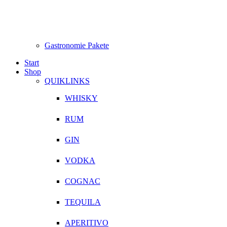
Gastronomie Pakete
Start
Shop
QUIKLINKS
WHISKY
RUM
GIN
VODKA
COGNAC
TEQUILA
APERITIVO