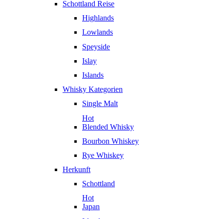
Schottland Reise
Highlands
Lowlands
Speyside
Islay
Islands
Whisky Kategorien
Single Malt
Hot
Blended Whisky
Bourbon Whiskey
Rye Whiskey
Herkunft
Schottland
Hot
Japan