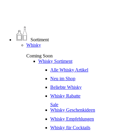
0
€
0,00
Sortiment
Whisky
Coming Soon
Whisky Sortiment
Alle Whisky Artikel
Neu im Shop
Beliebte Whisky
Whisky Rabatte
Sale
Whisky Geschenkideen
Whisky Empfehlungen
Whisky für Cocktails