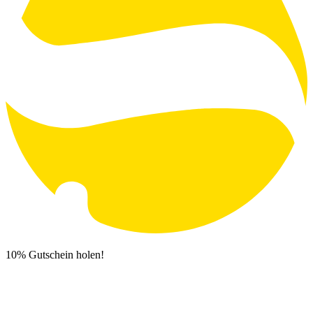
10% Gutschein holen!
Newsletter Anmeldung