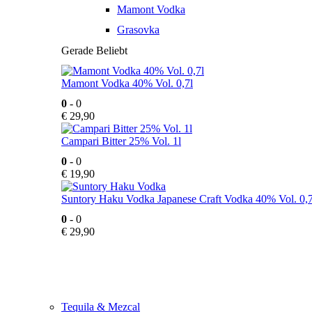
Mamont Vodka
Grasovka
Gerade Beliebt
Mamont Vodka 40% Vol. 0,7l
0
- 0
€
29,90
Campari Bitter 25% Vol. 1l
0
- 0
€
19,90
Suntory Haku Vodka Japanese Craft Vodka 40% Vol. 0,7
0
- 0
€
29,90
Tequila & Mezcal