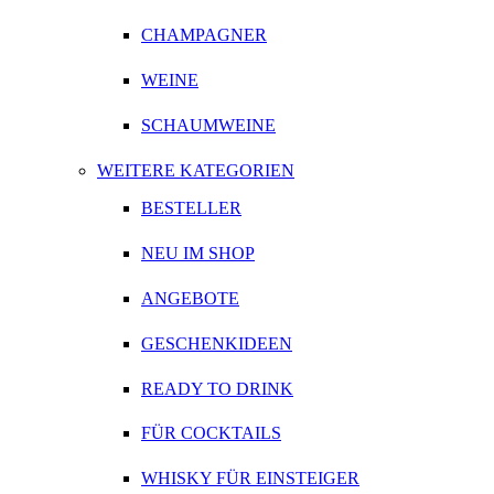
CHAMPAGNER
WEINE
SCHAUMWEINE
WEITERE KATEGORIEN
BESTELLER
NEU IM SHOP
ANGEBOTE
GESCHENKIDEEN
READY TO DRINK
FÜR COCKTAILS
WHISKY FÜR EINSTEIGER