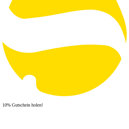
10% Gutschein holen!
Newsletter Anmeldung