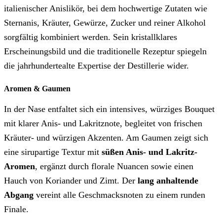
italienischer Anislikör, bei dem hochwertige Zutaten wie
Sternanis, Kräuter, Gewürze, Zucker und reiner Alkohol
sorgfältig kombiniert werden. Sein kristallklares
Erscheinungsbild und die traditionelle Rezeptur spiegeln
die jahrhundertealte Expertise der Destillerie wider.
Aromen & Gaumen
In der Nase entfaltet sich ein intensives, würziges Bouquet
mit klarer Anis- und Lakritznote, begleitet von frischen
Kräuter- und würzigen Akzenten. Am Gaumen zeigt sich
eine sirupartige Textur mit
süßen Anis- und Lakritz-
Aromen
, ergänzt durch florale Nuancen sowie einen
Hauch von Koriander und Zimt. Der
lang anhaltende
Abgang
vereint alle Geschmacksnoten zu einem runden
Finale.