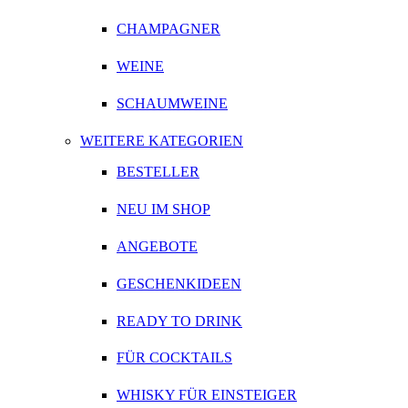
CHAMPAGNER
WEINE
SCHAUMWEINE
WEITERE KATEGORIEN
BESTELLER
NEU IM SHOP
ANGEBOTE
GESCHENKIDEEN
READY TO DRINK
FÜR COCKTAILS
WHISKY FÜR EINSTEIGER