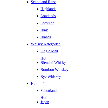
Schottland Reise
Highlands
Lowlands
Speyside
Islay
Islands
Whisky Kategorien
Single Malt
Hot
Blended Whisky
Bourbon Whiskey
Rye Whiskey
Herkunft
Schottland
Hot
Japan