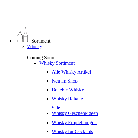
0
€
0,00
Sortiment
Whisky
Coming Soon
Whisky Sortiment
Alle Whisky Artikel
Neu im Shop
Beliebte Whisky
Whisky Rabatte
Sale
Whisky Geschenkideen
Whisky Empfehlungen
Whisky für Cocktails