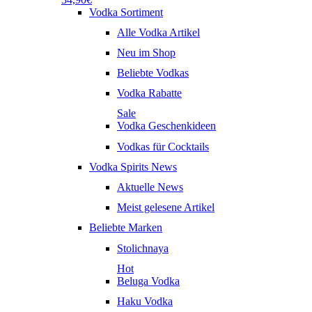
Vodka Sortiment
Alle Vodka Artikel
Neu im Shop
Beliebte Vodkas
Vodka Rabatte
Sale
Vodka Geschenkideen
Vodkas für Cocktails
Vodka Spirits News
Aktuelle News
Meist gelesene Artikel
Beliebte Marken
Stolichnaya
Hot
Beluga Vodka
Haku Vodka