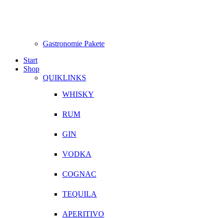
Gastronomie Pakete
Start
Shop
QUIKLINKS
WHISKY
RUM
GIN
VODKA
COGNAC
TEQUILA
APERITIVO