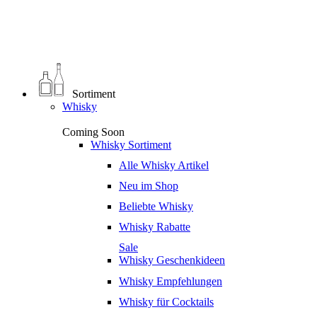
0
€
0,00
Sortiment
Whisky
Coming Soon
Whisky Sortiment
Alle Whisky Artikel
Neu im Shop
Beliebte Whisky
Whisky Rabatte
Sale
Whisky Geschenkideen
Whisky Empfehlungen
Whisky für Cocktails