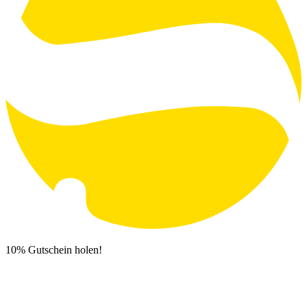
10% Gutschein holen!
Newsletter Anmeldung