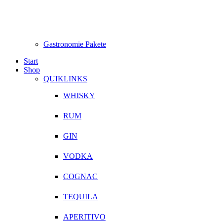
Gastronomie Pakete
Start
Shop
QUIKLINKS
WHISKY
RUM
GIN
VODKA
COGNAC
TEQUILA
APERITIVO