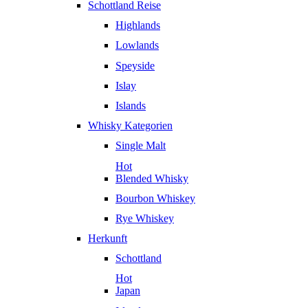
Schottland Reise
Highlands
Lowlands
Speyside
Islay
Islands
Whisky Kategorien
Single Malt
Hot
Blended Whisky
Bourbon Whiskey
Rye Whiskey
Herkunft
Schottland
Hot
Japan