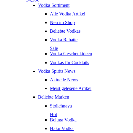
Vodka Sortiment
Alle Vodka Artikel
Neu im Shop
Beliebte Vodkas
Vodka Rabatte
Sale
Vodka Geschenkideen
Vodkas für Cocktails
Vodka Spirits News
Aktuelle News
Meist gelesene Artikel
Beliebte Marken
Stolichnaya
Hot
Beluga Vodka
Haku Vodka