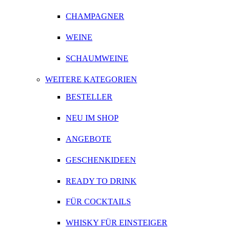
CHAMPAGNER
WEINE
SCHAUMWEINE
WEITERE KATEGORIEN
BESTELLER
NEU IM SHOP
ANGEBOTE
GESCHENKIDEEN
READY TO DRINK
FÜR COCKTAILS
WHISKY FÜR EINSTEIGER