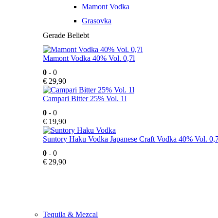
Mamont Vodka
Grasovka
Gerade Beliebt
Mamont Vodka 40% Vol. 0,7l
0
- 0
€
29,90
Campari Bitter 25% Vol. 1l
0
- 0
€
19,90
Suntory Haku Vodka Japanese Craft Vodka 40% Vol. 0,7
0
- 0
€
29,90
Tequila & Mezcal