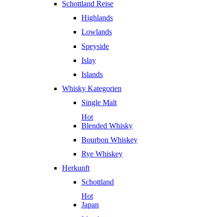
Schottland Reise
Highlands
Lowlands
Speyside
Islay
Islands
Whisky Kategorien
Single Malt
Hot
Blended Whisky
Bourbon Whiskey
Rye Whiskey
Herkunft
Schottland
Hot
Japan