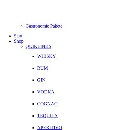
Gastronomie Pakete
Start
Shop
QUIKLINKS
WHISKY
RUM
GIN
VODKA
COGNAC
TEQUILA
APERITIVO