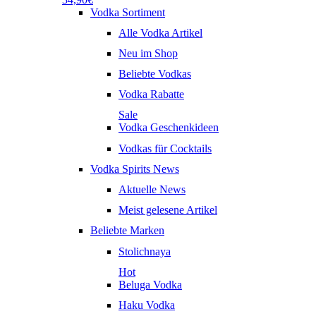
Vodka Sortiment
Alle Vodka Artikel
Neu im Shop
Beliebte Vodkas
Vodka Rabatte
Sale
Vodka Geschenkideen
Vodkas für Cocktails
Vodka Spirits News
Aktuelle News
Meist gelesene Artikel
Beliebte Marken
Stolichnaya
Hot
Beluga Vodka
Haku Vodka