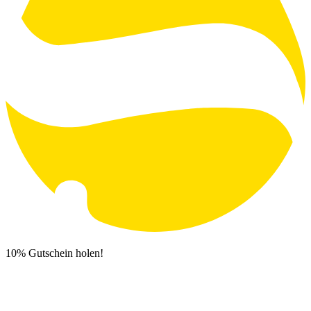
10% Gutschein holen!
Newsletter Anmeldung