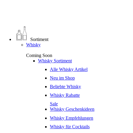
0
€
0,00
Sortiment
Whisky
Coming Soon
Whisky Sortiment
Alle Whisky Artikel
Neu im Shop
Beliebte Whisky
Whisky Rabatte
Sale
Whisky Geschenkideen
Whisky Empfehlungen
Whisky für Cocktails