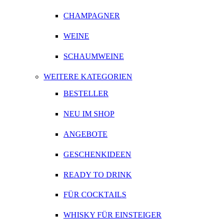
CHAMPAGNER
WEINE
SCHAUMWEINE
WEITERE KATEGORIEN
BESTELLER
NEU IM SHOP
ANGEBOTE
GESCHENKIDEEN
READY TO DRINK
FÜR COCKTAILS
WHISKY FÜR EINSTEIGER