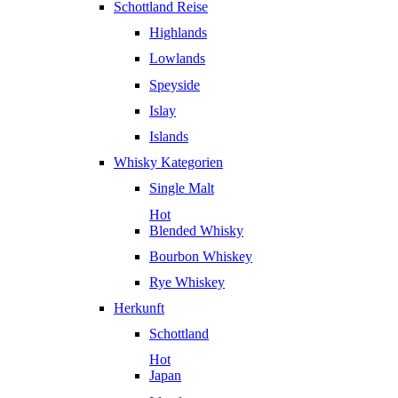
Schottland Reise
Highlands
Lowlands
Speyside
Islay
Islands
Whisky Kategorien
Single Malt
Hot
Blended Whisky
Bourbon Whiskey
Rye Whiskey
Herkunft
Schottland
Hot
Japan