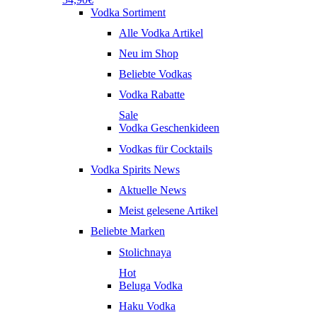
Vodka Sortiment
Alle Vodka Artikel
Neu im Shop
Beliebte Vodkas
Vodka Rabatte
Sale
Vodka Geschenkideen
Vodkas für Cocktails
Vodka Spirits News
Aktuelle News
Meist gelesene Artikel
Beliebte Marken
Stolichnaya
Hot
Beluga Vodka
Haku Vodka