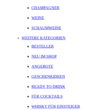
CHAMPAGNER
WEINE
SCHAUMWEINE
WEITERE KATEGORIEN
BESTELLER
NEU IM SHOP
ANGEBOTE
GESCHENKIDEEN
READY TO DRINK
FÜR COCKTAILS
WHISKY FÜR EINSTEIGER