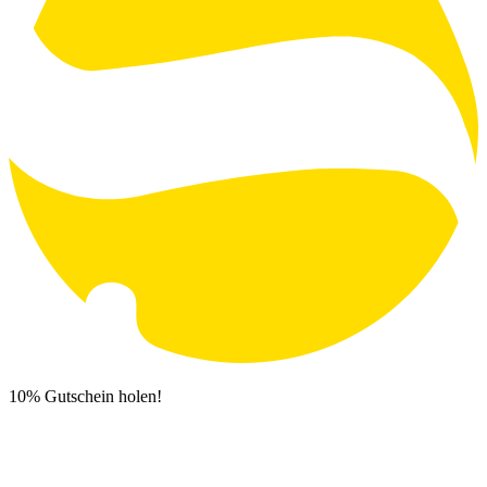
10% Gutschein holen!
Newsletter Anmeldung