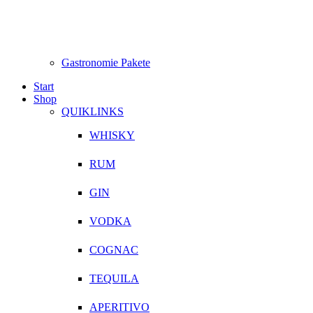
Gastronomie Pakete
Start
Shop
QUIKLINKS
WHISKY
RUM
GIN
VODKA
COGNAC
TEQUILA
APERITIVO