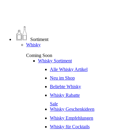
0
€
0,00
Sortiment
Whisky
Coming Soon
Whisky Sortiment
Alle Whisky Artikel
Neu im Shop
Beliebte Whisky
Whisky Rabatte
Sale
Whisky Geschenkideen
Whisky Empfehlungen
Whisky für Cocktails