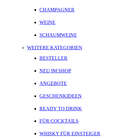
CHAMPAGNER
WEINE
SCHAUMWEINE
WEITERE KATEGORIEN
BESTELLER
NEU IM SHOP
ANGEBOTE
GESCHENKIDEEN
READY TO DRINK
FÜR COCKTAILS
WHISKY FÜR EINSTEIGER