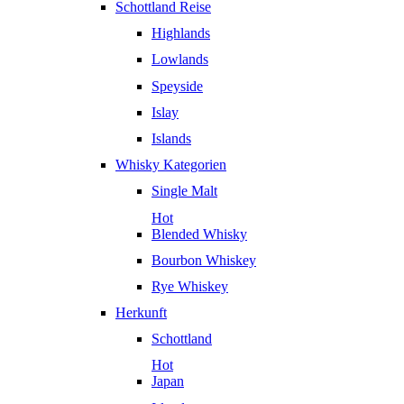
Schottland Reise
Highlands
Lowlands
Speyside
Islay
Islands
Whisky Kategorien
Single Malt
Hot
Blended Whisky
Bourbon Whiskey
Rye Whiskey
Herkunft
Schottland
Hot
Japan