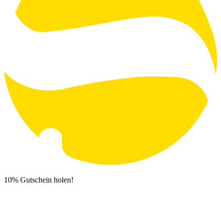
10% Gutschein holen!
Newsletter Anmeldung