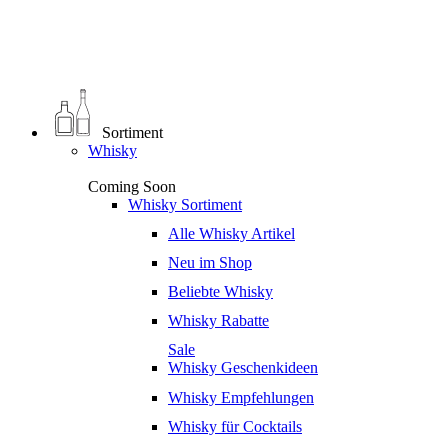
0
€
0,00
Sortiment
Whisky
Coming Soon
Whisky Sortiment
Alle Whisky Artikel
Neu im Shop
Beliebte Whisky
Whisky Rabatte
Sale
Whisky Geschenkideen
Whisky Empfehlungen
Whisky für Cocktails