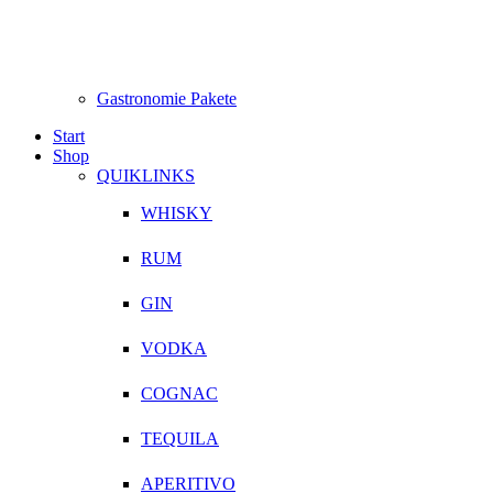
Gastronomie Pakete
Start
Shop
QUIKLINKS
WHISKY
RUM
GIN
VODKA
COGNAC
TEQUILA
APERITIVO