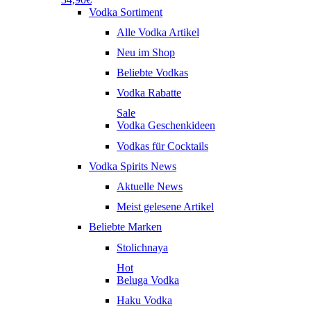
Vodka Sortiment
Alle Vodka Artikel
Neu im Shop
Beliebte Vodkas
Vodka Rabatte
Sale
Vodka Geschenkideen
Vodkas für Cocktails
Vodka Spirits News
Aktuelle News
Meist gelesene Artikel
Beliebte Marken
Stolichnaya
Hot
Beluga Vodka
Haku Vodka