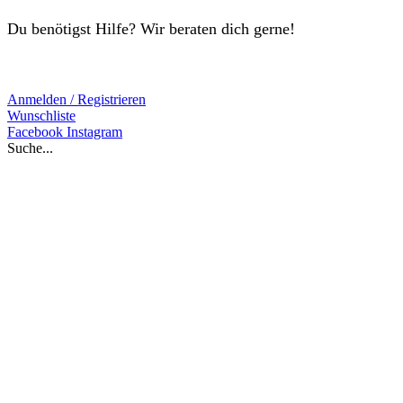
Du benötigst Hilfe? Wir beraten dich gerne!
Anmelden / Registrieren
Wunschliste
Facebook
Instagram
Suche...