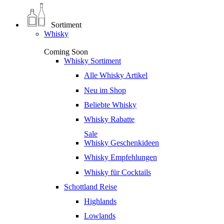
Sortiment
Whisky
Coming Soon
Whisky Sortiment
Alle Whisky Artikel
Neu im Shop
Beliebte Whisky
Whisky Rabatte
Sale
Whisky Geschenkideen
Whisky Empfehlungen
Whisky für Cocktails
Schottland Reise
Highlands
Lowlands