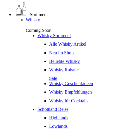
Sortiment
Whisky
Coming Soon
Whisky Sortiment
Alle Whisky Artikel
Neu im Shop
Beliebte Whisky
Whisky Rabatte
Sale
Whisky Geschenkideen
Whisky Empfehlungen
Whisky für Cocktails
Schottland Reise
Highlands
Lowlands