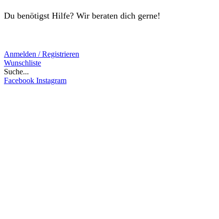
Du benötigst Hilfe? Wir beraten dich gerne!
Anmelden / Registrieren
Wunschliste
Suche...
Facebook
Instagram