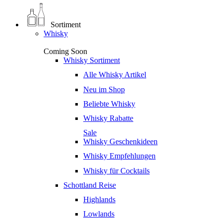
Sortiment
Whisky
Coming Soon
Whisky Sortiment
Alle Whisky Artikel
Neu im Shop
Beliebte Whisky
Whisky Rabatte
Sale
Whisky Geschenkideen
Whisky Empfehlungen
Whisky für Cocktails
Schottland Reise
Highlands
Lowlands