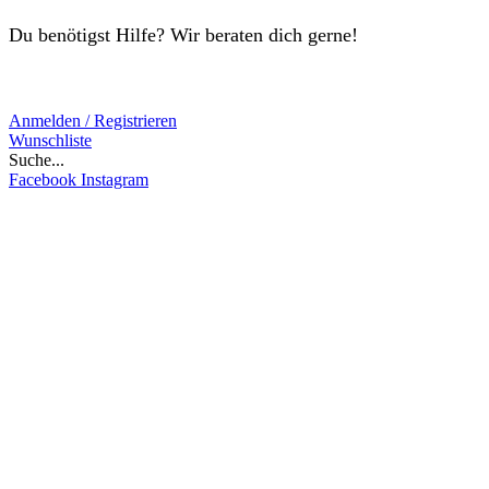
Du benötigst Hilfe? Wir beraten dich gerne!
Anmelden / Registrieren
Wunschliste
Suche...
Facebook
Instagram