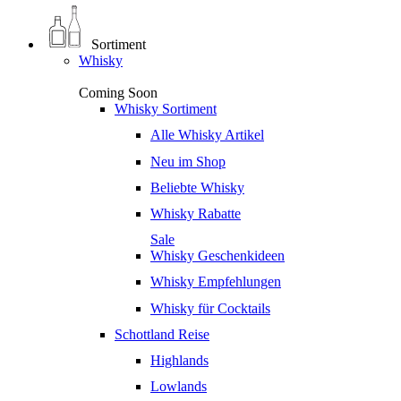
Sortiment
Whisky
Coming Soon
Whisky Sortiment
Alle Whisky Artikel
Neu im Shop
Beliebte Whisky
Whisky Rabatte
Sale
Whisky Geschenkideen
Whisky Empfehlungen
Whisky für Cocktails
Schottland Reise
Highlands
Lowlands