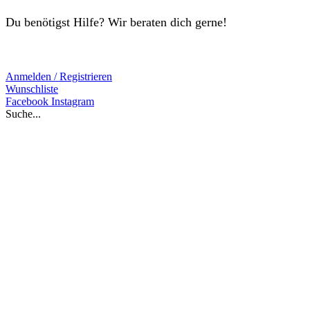
Du benötigst Hilfe? Wir beraten dich gerne!
Anmelden / Registrieren
Wunschliste
Facebook
Instagram
Suche...