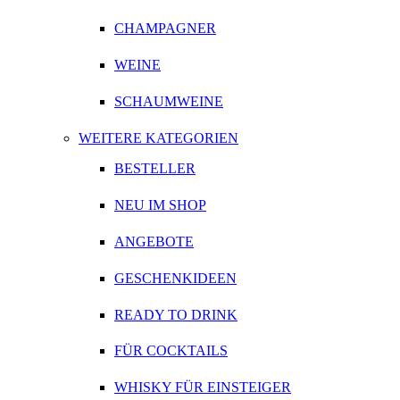
CHAMPAGNER
WEINE
SCHAUMWEINE
WEITERE KATEGORIEN
BESTELLER
NEU IM SHOP
ANGEBOTE
GESCHENKIDEEN
READY TO DRINK
FÜR COCKTAILS
WHISKY FÜR EINSTEIGER