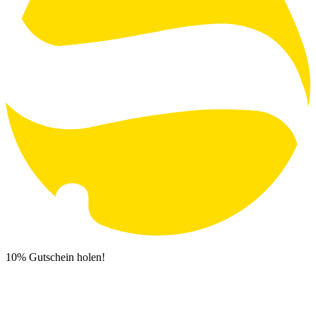
10% Gutschein holen!
Newsletter Anmeldung