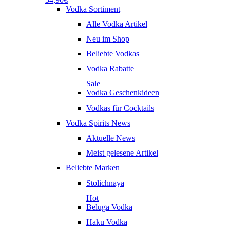
Vodka Sortiment
Alle Vodka Artikel
Neu im Shop
Beliebte Vodkas
Vodka Rabatte
Sale
Vodka Geschenkideen
Vodkas für Cocktails
Vodka Spirits News
Aktuelle News
Meist gelesene Artikel
Beliebte Marken
Stolichnaya
Hot
Beluga Vodka
Haku Vodka