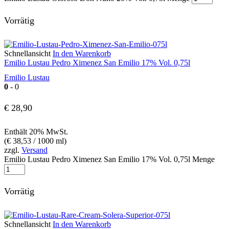
Vorrätig
Schnellansicht
In den Warenkorb
Emilio Lustau Pedro Ximenez San Emilio 17% Vol. 0,75l
Emilio Lustau
0
- 0
€
28,90
Enthält 20% MwSt.
(
€
38,53
/ 1000 ml)
zzgl.
Versand
Emilio Lustau Pedro Ximenez San Emilio 17% Vol. 0,75l Menge
Vorrätig
Schnellansicht
In den Warenkorb