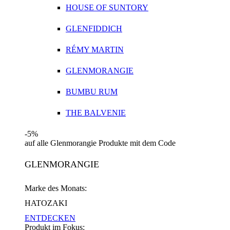
HOUSE OF SUNTORY
GLENFIDDICH
RÉMY MARTIN
GLENMORANGIE
BUMBU RUM
THE BALVENIE
-5%
auf alle Glenmorangie Produkte mit dem Code
GLENMORANGIE
Marke des Monats:
HATOZAKI
ENTDECKEN
Produkt im Fokus: