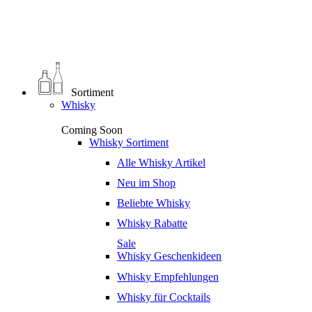
0
€
0,00
Sortiment
Whisky
Coming Soon
Whisky Sortiment
Alle Whisky Artikel
Neu im Shop
Beliebte Whisky
Whisky Rabatte
Sale
Whisky Geschenkideen
Whisky Empfehlungen
Whisky für Cocktails