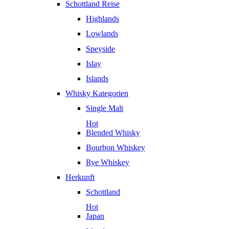
Schottland Reise
Highlands
Lowlands
Speyside
Islay
Islands
Whisky Kategorien
Single Malt
Hot
Blended Whisky
Bourbon Whiskey
Rye Whiskey
Herkunft
Schottland
Hot
Japan