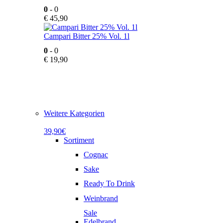
0
- 0
€
45,90
Campari Bitter 25% Vol. 1l
0
- 0
€
19,90
Weitere Kategorien
39,90€
Sortiment
Cognac
Sake
Ready To Drink
Weinbrand
Sale
Edelbrand