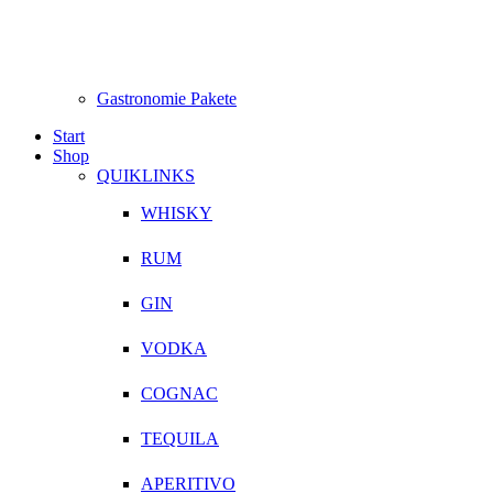
Gastronomie Pakete
Start
Shop
QUIKLINKS
WHISKY
RUM
GIN
VODKA
COGNAC
TEQUILA
APERITIVO